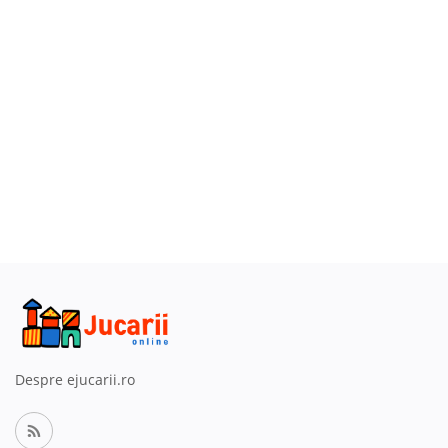
Înregistrare
Despre ejucarii.ro